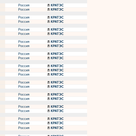
Россия
КРАТЭС
Россия
КРАТЭС
Россия
КРАТЭС
Россия
КРАТЭС
Россия
КРАТЭС
Россия
КРАТЭС
Россия
КРАТЭС
Россия
КРАТЭС
Россия
КРАТЭС
Россия
КРАТЭС
Россия
КРАТЭС
Россия
КРАТЭС
Россия
КРАТЭС
Россия
КРАТЭС
Россия
КРАТЭС
Россия
КРАТЭС
Россия
КРАТЭС
Россия
КРАТЭС
Россия
КРАТЭС
Россия
КРАТЭС
Россия
КРАТЭС
Россия
КРАТЭС