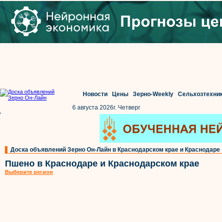
Новости
Цены
Зерно-Weekly
Сельхозтехни
6 августа 2026г. Четверг
'
Доска объявлений Зерно Он-Лайн в Краснодарском крае и Краснодаре
Пшено в Краснодаре и Краснодарском крае
Выберите регион