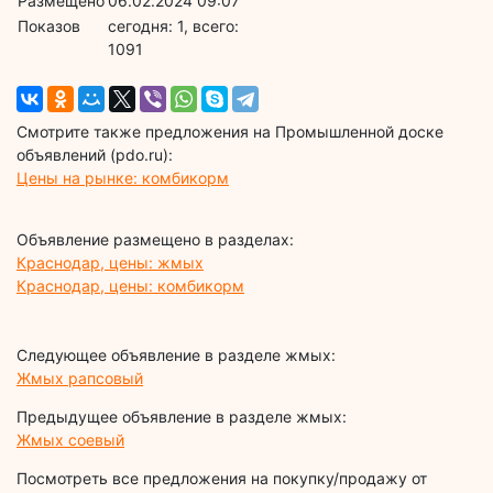
Размещено
06.02.2024 09:07
Показов
cегодня: 1, всего:
1091
Смотрите также предложения на Промышленной доске
объявлений (pdo.ru):
Цены на рынке: комбикорм
Объявление размещено в разделах:
Краснодар, цены: жмых
Краснодар, цены: комбикорм
Следующее объявление в разделе жмых:
Жмых рапсовый
Предыдущее объявление в разделе жмых:
Жмых соевый
Посмотреть все предложения на покупку/продажу от