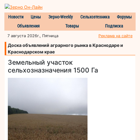
Новости
Цены
Зерно-Weekly
Сельхозтехника
Форумы
Объявления
Товары
Подписка
7 августа 2026г., Пятница
Реклама на сайте
Доска объявлений аграрного рынка в Краснодаре и
Краснодарском крае
Земельный участок
сельхозназначения 1500 Га