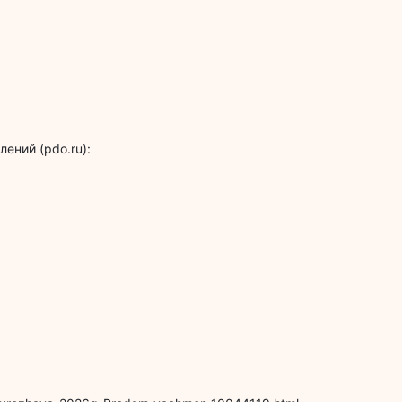
ений (pdo.ru):