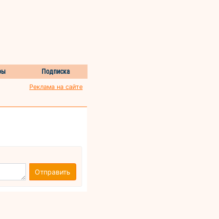
ры
Подписка
Реклама на сайте
Отправить