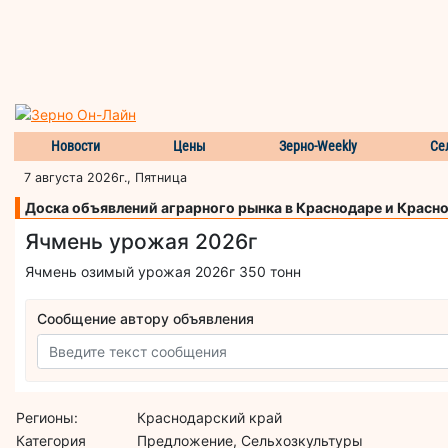
Новости
Цены
Зерно-Weekly
Се
7 августа 2026г., Пятница
Доска объявлений аграрного рынка в Краснодаре и Красн
Ячмень урожая 2026г
Ячмень озимый урожая 2026г 350 тонн
Сообщение автору объявления
Регионы:
Краснодарский край
Категория
Предложение, Сельхозкультуры