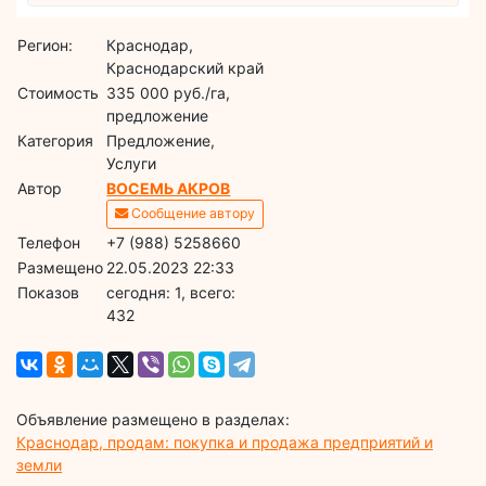
Регион:
Краснодар,
Краснодарский край
Стоимость
335 000 руб./га,
предложение
Категория
Предложение,
Услуги
Автор
ВОСЕМЬ АКРОВ
Сообщение автору
Телефон
+7 (988) 5258660
Размещено
22.05.2023 22:33
Показов
cегодня: 1, всего:
432
Объявление размещено в разделах:
Краснодар, продам: покупка и продажа предприятий и
земли