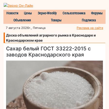
Новости
Цены
Зерно-Weekly
Сельхозтехника
Форумы
Объявления
Товары
Подписка
7 августа 2026г., Пятница
Реклама на сайте
Доска объявлений аграрного рынка в Краснодаре и
Краснодарском крае
Сахар белый ГОСТ 33222-2015 с
заводов Краснодарского края