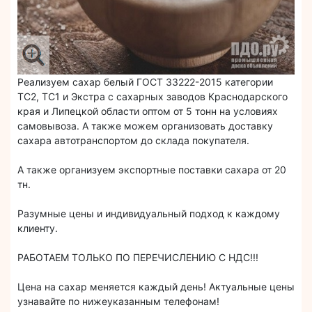
Реализуем сахар белый ГОСТ 33222-2015 категории
ТС2, ТС1 и Экстра с сахарных заводов Краснодарского
края и Липецкой области оптом от 5 тонн на условиях
самовывоза. А также можем организовать доставку
сахара автотранспортом до склада покупателя.
А также организуем экспортные поставки сахара от 20
тн.
Разумные цены и индивидуальный подход к каждому
клиенту.
РАБОТАЕМ ТОЛЬКО ПО ПЕРЕЧИСЛЕНИЮ С НДС!!!
Цена на сахар меняется каждый день! Актуальные цены
узнавайте по нижеуказанным телефонам!