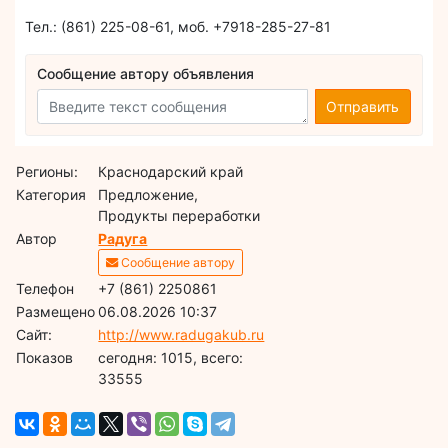
Тел.: (861) 225-08-61, моб. +7918-285-27-81
Сообщение автору объявления
Отправить
Регионы:
Краснодарский край
Категория
Предложение,
Продукты переработки
Автор
Радуга
Сообщение автору
Телефон
+7 (861) 2250861
Размещено
06.08.2026 10:37
Сайт:
http://www.radugakub.ru
Показов
cегодня: 1015, всего:
33555