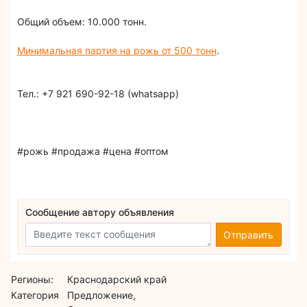
Общий объем: 10.000 тонн.
Минимальная партия на рожь от 500 тонн
.
Тел.: +7 921 690-92-18 (whatsapp)
#рожь #продажа #цена #оптом
Сообщение автору объявления
Отправить
Регионы:
Краснодарский край
Категория
Предложение,