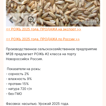
<< РОЖЬ 2025 года. ПРОДАЖА на экспорт >>
<< РОЖЬ 2025 года. ПРОДАЖА по России >>
Производственное сельскохозяйственное предприятие
№28 предлагает РОЖЬ #2 класса на порту
Новороссийск Россия.
Показатели на рожь:
- сорность 2%
- влажность 9%
- протеин 15%
- натура 720 г/л
- без ГМО
Фасовка: насыпью. Урожай 2025 года.