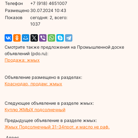
Телефон
+7 (918) 4651007
Размещено
30.07.2024 10:43
Показов
cегодня: 2, всего:
1037
Смотрите также предложения на Промышленной доске
объявлений (pdo.ru):
Продажа: жмых
Объявление размещено в разделах:
Краснодар, продам: жмых
Следующее объявление в разделе жмых:
Куплю ЖМЫХ подсолнечный
Предыдущее объявление в разделе жмых:
Жмых Подсолнечный 31-34прот. и масло не раф.
Адрес