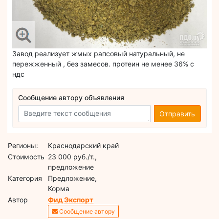
Завод реализует жмых рапсовый натуральный, не
пережженный , без замесов. протеин не менее 36% с
ндс
Сообщение автору объявления
Отправить
Регионы:
Краснодарский край
Стоимость
23 000 руб./т.,
предложение
Категория
Предложение,
Корма
Автор
Фид Экспорт
Сообщение автору