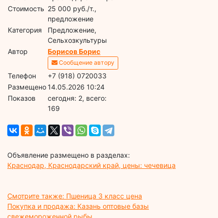
Стоимость
25 000 руб./т.,
предложение
Категория
Предложение,
Сельхозкультуры
Автор
Борисов Борис
Сообщение автору
Телефон
+7 (918) 0720033
Размещено
14.05.2026 10:24
Показов
cегодня: 2, всего:
169
Объявление размещено в разделах:
Краснодар, Краснодарский край, цены: чечевица
Смотрите также: Пшеница 3 класс цена
Покупка и продажа: Казань оптовые базы
свежемороженной рыбы