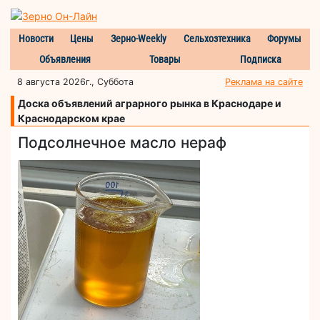
Новости
Цены
Зерно-Weekly
Сельхозтехника
Форумы
Объявления
Товары
Подписка
8 августа 2026г., Суббота
Реклама на сайте
Доска объявлений аграрного рынка в Краснодаре и
Краснодарском крае
Подсолнечное масло нераф