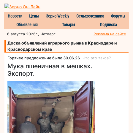
Новости
Цены
Зерно-Weekly
Сельхозтехника
Форумы
Объявления
Товары
Подписка
6 августа 2026г., Четверг
Реклама на сайте
Доска объявлений аграрного рынка в Краснодаре и
Краснодарском крае
Горячее предложение было 30.06.26
Что это такое?
Мука пшеничная в мешках.
Экспорт.