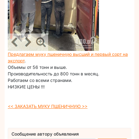
Предлагаем муку пшеничную высший и первый сорт на
экспорт
.
Объемы от 56 тонн и выше.
Производительность до 800 тонн в месяц.
Работаем со всеми странами.
НИЗКИЕ ЦЕНЫ !!!
<< ЗАКАЗАТЬ МУКУ ПШЕНИЧНУЮ >>
Сообщение автору объявления