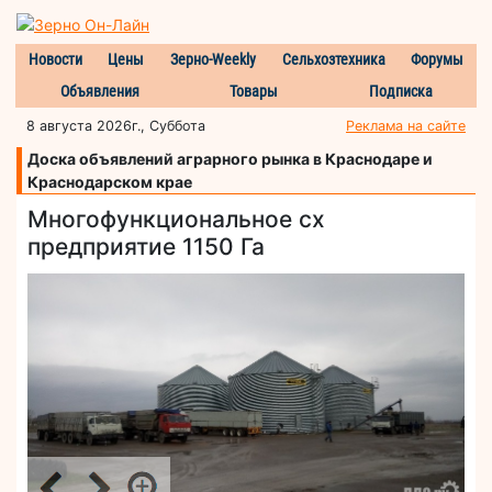
Новости
Цены
Зерно-Weekly
Сельхозтехника
Форумы
Объявления
Товары
Подписка
8 августа 2026г., Суббота
Реклама на сайте
Доска объявлений аграрного рынка в Краснодаре и
Краснодарском крае
Многофункциональное сх
предприятие 1150 Га