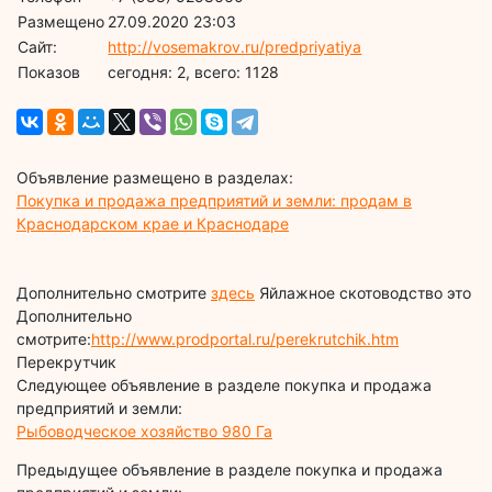
Размещено
27.09.2020 23:03
Сайт:
http://vosemakrov.ru/predpriyatiya
Показов
cегодня: 2, всего: 1128
Объявление размещено в разделах:
Покупка и продажа предприятий и земли: продам в
Краснодарском крае и Краснодаре
Дополнительно смотрите
здесь
Яйлажное скотоводство это
Дополнительно
смотрите:
http://www.prodportal.ru/perekrutchik.htm
Перекрутчик
Следующее объявление в разделе покупка и продажа
предприятий и земли:
Рыбоводческое хозяйство 980 Га
Предыдущее объявление в разделе покупка и продажа