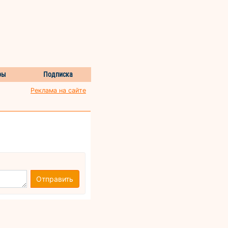
ры
Подписка
Реклама на сайте
Отправить