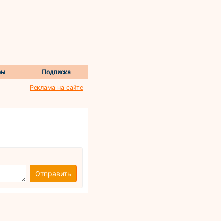
ры
Подписка
Реклама на сайте
Отправить