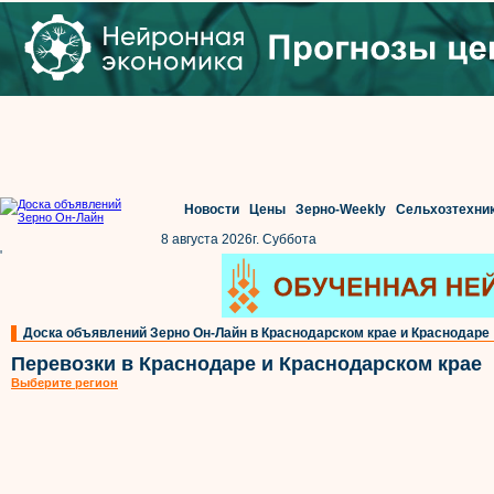
Новости
Цены
Зерно-Weekly
Сельхозтехни
8 августа 2026г. Суббота
'
Доска объявлений Зерно Он-Лайн в Краснодарском крае и Краснодаре
Перевозки в Краснодаре и Краснодарском крае
Выберите регион