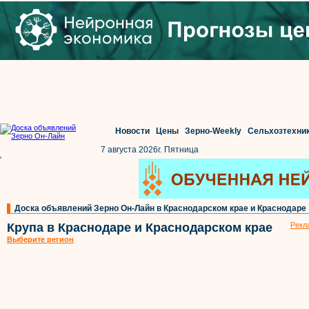
Новости
Цены
Зерно-Weekly
Сельхозтехни
7 августа 2026г. Пятница
'
Доска объявлений Зерно Он-Лайн в Краснодарском крае и Краснодаре
Крупа в Краснодаре и Краснодарском крае
Рекл
Выберите регион